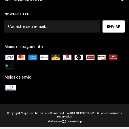
NEWSLETTER
Meios de pagamento
Meios de envio
Copyright Mega Kart Indústria e Comércio Ltda - 01339168000199 - 2026. Todos os direitos
reservados.