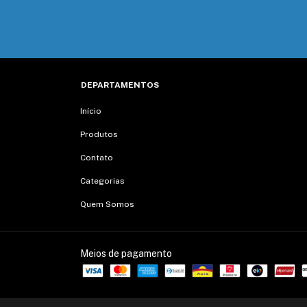
DEPARTAMENTOS
Início
Produtos
Contato
Categorias
Quem Somos
Meios de pagamento