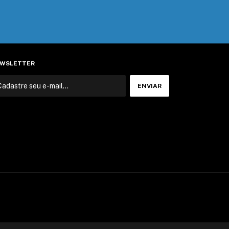
WSLETTER