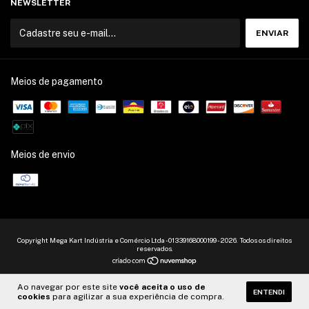
NEWSLETTER
Meios de pagamento
Meios de envio
Copyright Mega Kart Indústria e Comércio Ltda - 01339168000199 - 2026. Todos os direitos
reservados.
Ao navegar por este site
você aceita o uso de
ENTENDI
cookies
para agilizar a sua experiência de compra.