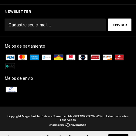
NEWSLETTER
Meios de pagamento
Meios de envio
Copyright Mega Kart Indústria e Comércio Ltda - 01339168000199 - 2026. Todos os direitos
reservados.