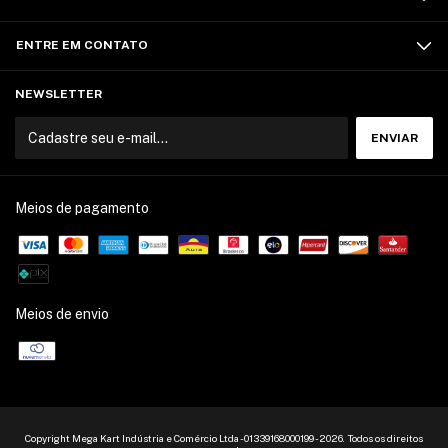
ENTRE EM CONTATO
NEWSLETTER
Meios de pagamento
Meios de envio
Copyright Mega Kart Indústria e Comércio Ltda - 01339168000199 - 2026. Todos os direitos