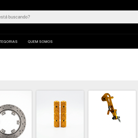
TEGORIAS
QUEM SOMOS