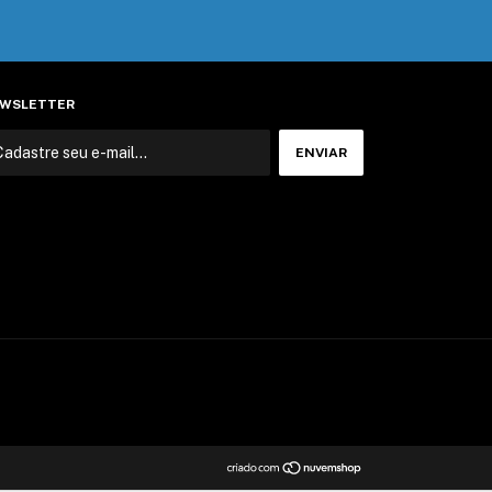
WSLETTER