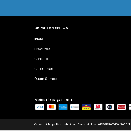
DEPARTAMENTOS
Início
Produtos
Contato
Categorias
Quem Somos
Meios de pagamento
Copyright Mega Kart Indústria e Comércio Ltda - 01339168000199 - 2026. To