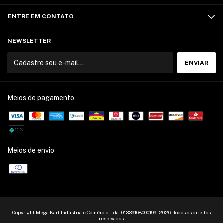
ENTRE EM CONTATO
NEWSLETTER
Meios de pagamento
Meios de envio
Copyright Mega Kart Indústria e Comércio Ltda - 01339168000199 - 2026. Todos os direitos
reservados.