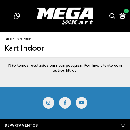
0
Início
>
Kart Indoor
Kart Indoor
Não temos resultados para sua pesquisa. Por favor, tente com
outros filtros.
DEPARTAMENTOS